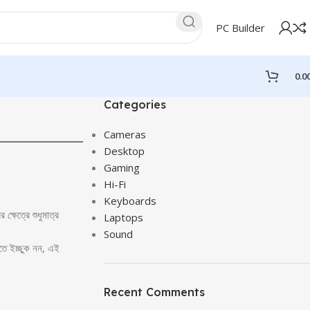
PC Builder
0.0
Categories
Cameras
Desktop
Gaming
Hi-Fi
Keyboards
ক্ষেত্রে শুধুমাত্র
Laptops
Sound
নতে ইচ্ছুক নন, এই
Recent Comments